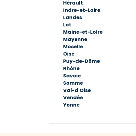
Hérault
Indre-et-Loire
Landes
Lot
Maine-et-Loire
Mayenne
Moselle
Oise
Puy-de-Dôme
Rhône
Savoie
Somme
Val-d'Oise
Vendée
Yonne