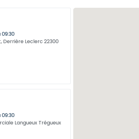
 09:30
, Derrière Leclerc 22300
 09:30
rciale Langueux Trégueux