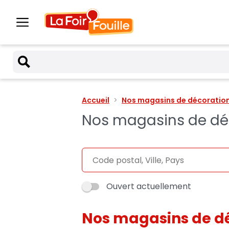
Accueil
Nos magasins de décoration 
Nos magasins de déco
Ouvert actuellement
Nos magasins de dé