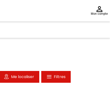
Mon compte
Me localiser
Filtres