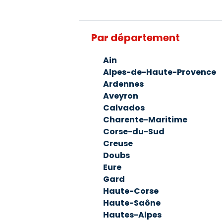
Par département
Ain
Alpes-de-Haute-Provence
Ardennes
Aveyron
Calvados
Charente-Maritime
Corse-du-Sud
Creuse
Doubs
Eure
Gard
Haute-Corse
Haute-Saône
Hautes-Alpes