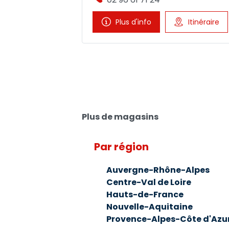
Plus d'info
Itinéraire
Plus de magasins
Par région
Auvergne-Rhône-Alpes
Centre-Val de Loire
Hauts-de-France
Nouvelle-Aquitaine
Provence-Alpes-Côte d'Azu