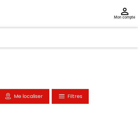
Mon compte
Me localiser
Filtres