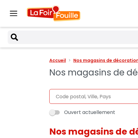
Accueil
Nos magasins de décoration 
Nos magasins de déco
Ouvert actuellement
Nos magasins de d