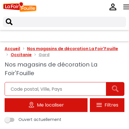
Accueil
Nos magasins de décoration La Foir'Fouille
Occitanie
Gard
Nos magasins de décoration La
Foir'Fouille
Me localiser
Filtres
Ouvert actuellement