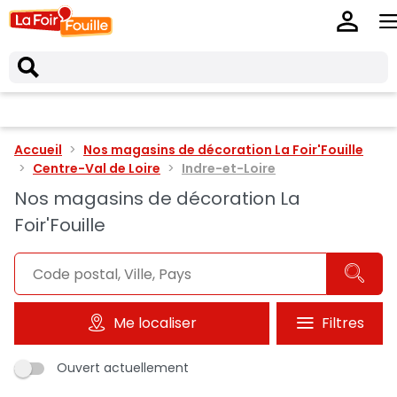
Accueil
Nos magasins de décoration La Foir'Fouille
Centre-Val de Loire
Indre-et-Loire
Nos magasins de décoration La
Foir'Fouille
Me localiser
Filtres
Ouvert actuellement