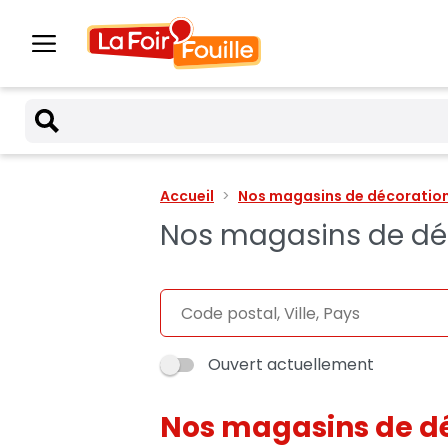
Accueil
Nos magasins de décoration 
Nos magasins de déco
Ouvert actuellement
Nos magasins de d