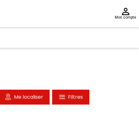
Mon compte
Me localiser
Filtres