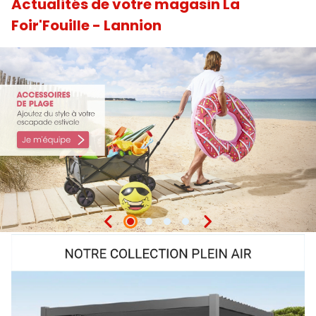
Actualités de votre magasin La
Foir'Fouille - Lannion