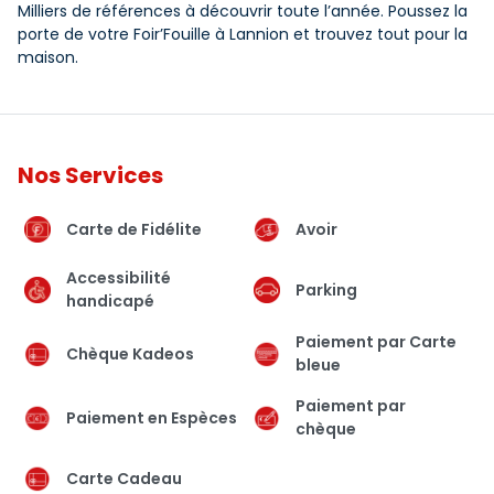
Milliers de références à découvrir toute l’année. Poussez la
porte de votre Foir’Fouille à Lannion et trouvez tout pour la
maison.
Nos Services
Carte de Fidélite
Avoir
Accessibilité
Parking
handicapé
Paiement par Carte
Chèque Kadeos
bleue
Paiement par
Paiement en Espèces
chèque
Carte Cadeau