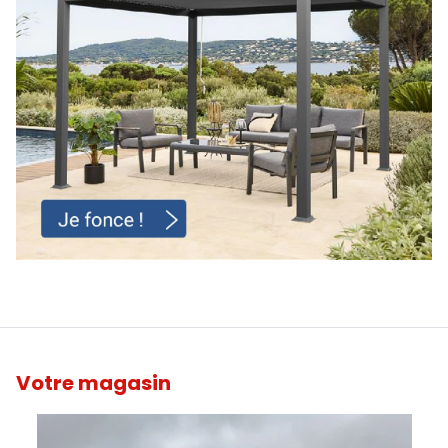
Votre magasin