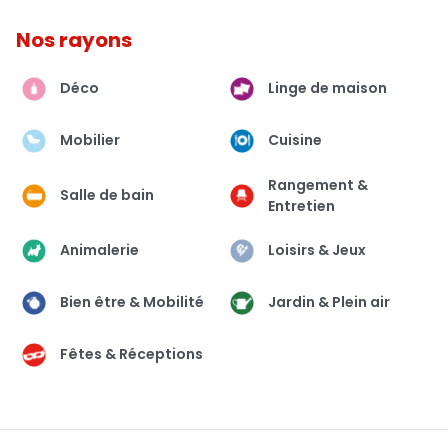
Nos rayons
Déco
Linge de maison
Mobilier
Cuisine
Rangement &
Salle de bain
Entretien
Animalerie
Loisirs & Jeux
Bien être & Mobilité
Jardin & Plein air
Fêtes & Réceptions