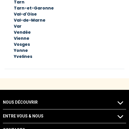
Tarn
Tarn-et-Garonne
Val-d'Oise
Val-de-Marne
Var
Vendée
Vienne
Vosges
Yonne
Yvelines
NOUS DÉCOUVRIR
ENTRE VOUS & NOUS