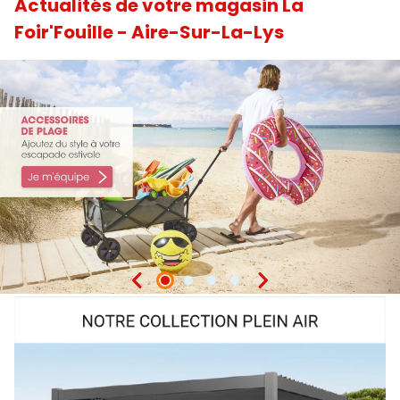
Actualités de votre magasin La
Foir'Fouille - Aire-Sur-La-Lys