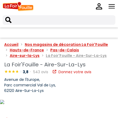
Accueil
Nos magasins de décoration La Foir'Fouille
Hauts-de-France
Pas-de-Calais
Aire-sur-la-Lys
La Foir'Fouille - Aire-Sur-La-Lys
La Foir'Fouille - Aire-Sur-La-Lys
3,8
543 avis
Donnez votre avis
Avenue de l'Europe,
Parc commercial Val de Lys,
62120 Aire-Sur-La-Lys