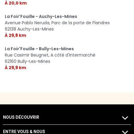
À 20,0 km
La Foir'Fouille - Auchy-Les-Mines
Avenue Pablo Neruda, Parc de la porte de Flandres
62138 Auchy-Les-Mines
À 29,8 km
La Foir'Fouille - Bully-Les-Mines
Rue Casimir Beugnet, A côté d'Intermarché
62160 Bully-Les-Mines
À 29,9 km
NOUS DÉCOUVRIR
ENTRE VOUS & NOUS