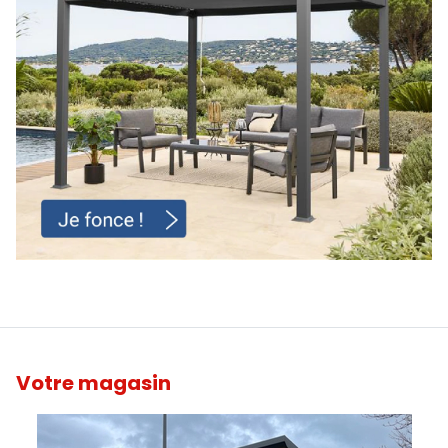
Votre magasin