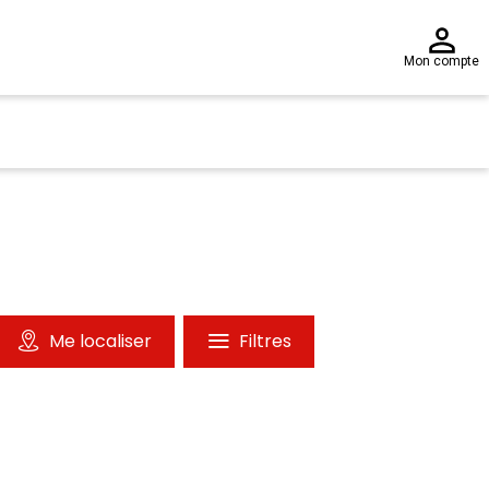
Mon compte
Me localiser
Filtres