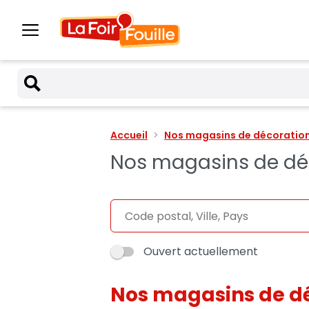
Accueil
Nos magasins de décoration 
Nos magasins de déco
Ouvert actuellement
Nos magasins de dé