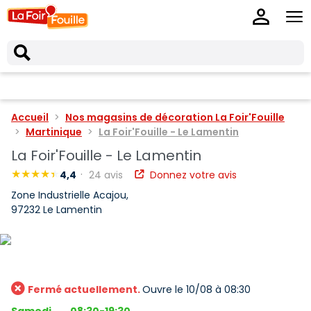
Accueil
Nos magasins de décoration La Foir'Fouille
Martinique
La Foir'Fouille - Le Lamentin
La Foir'Fouille - Le Lamentin
4,4
24 avis
Donnez votre avis
Zone Industrielle Acajou,
97232 Le Lamentin
Fermé actuellement.
Ouvre le 10/08 à 08:30