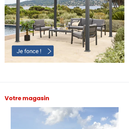
Votre magasin