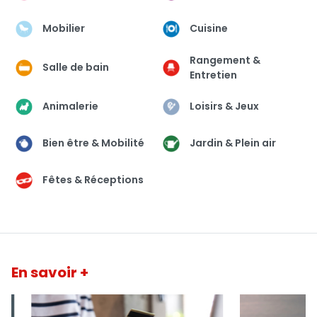
Mobilier
Cuisine
Rangement &
Salle de bain
Entretien
Animalerie
Loisirs & Jeux
Bien être & Mobilité
Jardin & Plein air
Fêtes & Réceptions
En savoir +