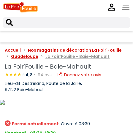
Accueil
Nos magasins de décoration La Foir'Fouille
Guadeloupe
La Foir'Fouille - Baie-Mahault
La Foir'Fouille - Baie-Mahault
4,2
94 avis
Donnez votre avis
Lieu-dit Destreland, Route de la Jaille,
97122 Baie-Mahault
Fermé actuellement.
Ouvre à 08:30