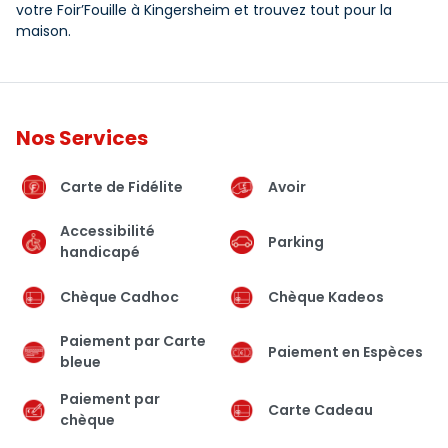
votre Foir’Fouille à Kingersheim et trouvez tout pour la
maison.
Nos Services
Carte de Fidélite
Avoir
Accessibilité
Parking
handicapé
Chèque Cadhoc
Chèque Kadeos
Paiement par Carte
Paiement en Espèces
bleue
Paiement par
Carte Cadeau
chèque