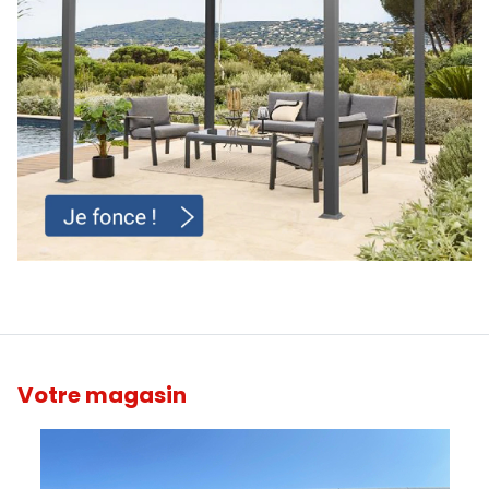
Votre magasin