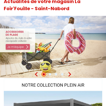
Actualités de votre magasin La
Foir'Fouille - Saint-Nabord