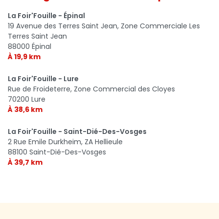
La Foir'Fouille - Épinal
19 Avenue des Terres Saint Jean, Zone Commerciale Les
Terres Saint Jean
88000 Épinal
À 19,9 km
La Foir'Fouille - Lure
Rue de Froideterre, Zone Commercial des Cloyes
70200 Lure
À 38,6 km
La Foir'Fouille - Saint-Dié-Des-Vosges
2 Rue Emile Durkheim, ZA Hellieule
88100 Saint-Dié-Des-Vosges
À 39,7 km