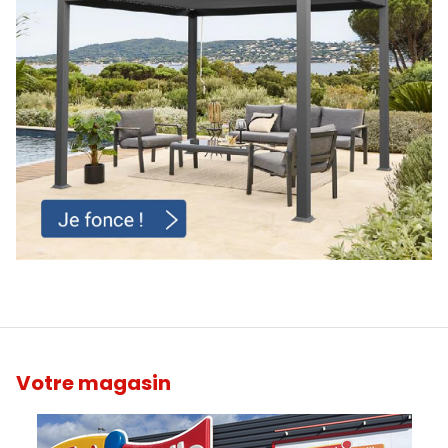
Votre magasin