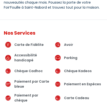
nouveautés chaque mois. Poussez la porte de votre
Foir’Fouille à Saint-Nabord et trouvez tout pour la maison.
Nos Services
Carte de Fidélite
Avoir
Accessibilité
Parking
handicapé
Chèque Cadhoc
Chèque Kadeos
Paiement par Carte
Paiement en Espèces
bleue
Paiement par
Carte Cadeau
chèque