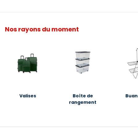
Nos rayons du moment
Valises
Boîte de
Buan
rangement