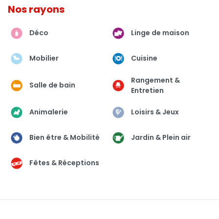
Nos rayons
Déco
Linge de maison
Mobilier
Cuisine
Rangement &
Salle de bain
Entretien
Animalerie
Loisirs & Jeux
Bien être & Mobilité
Jardin & Plein air
Fêtes & Réceptions