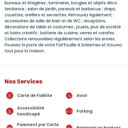
bureaux et étagères ; luminaires, bougies et objets déco
tendance ; salon de jardin, parasols et barbecue ; draps,
couettes, oreillers et serviettes. Retrouvez également :
accessoires de salle de bain et de WC ; réceptions,
décorations de table et costumes ; jouets, jeux de société
et loisirs créatifs ; batterie de cuisine, verres et carafes.
Collections renouvelées régulièrement selon les envies.
Poussez la porte de votre Foir’Fouille à Solesmes et trouvez
tout pour la maison.
Nos Services
Carte de Fidélite
Avoir
Accessibilité
Parking
handicapé
Paiement par Carte
Paiement en Espèces