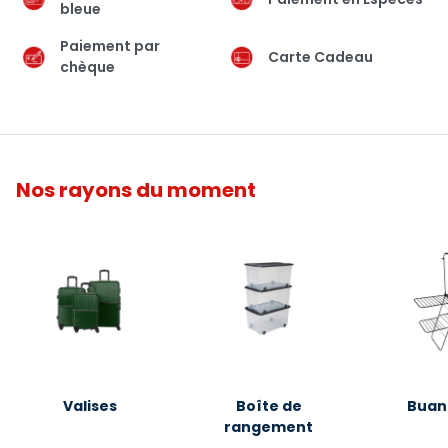
bleue
Paiement par
Carte Cadeau
chèque
Nos rayons du moment
Valises
Boîte de
Buan
rangement