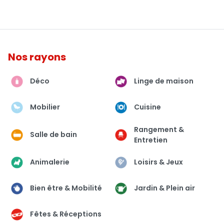
Nos rayons
Déco
Linge de maison
Mobilier
Cuisine
Rangement &
Salle de bain
Entretien
Animalerie
Loisirs & Jeux
Bien être & Mobilité
Jardin & Plein air
Fêtes & Réceptions