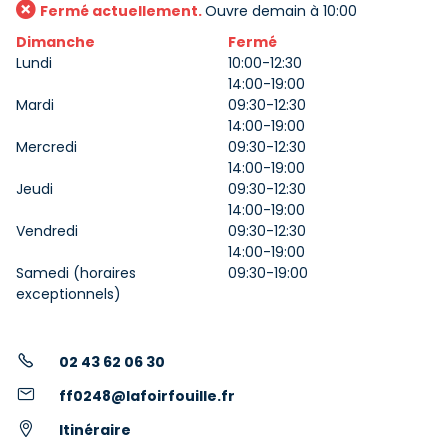
Fermé actuellement.
Ouvre demain à 10:00
Dimanche
Fermé
Lundi
10:00-12:30
14:00-19:00
Mardi
09:30-12:30
14:00-19:00
Mercredi
09:30-12:30
14:00-19:00
Jeudi
09:30-12:30
14:00-19:00
Vendredi
09:30-12:30
14:00-19:00
Samedi (horaires
09:30-19:00
exceptionnels)
02 43 62 06 30
ff0248@lafoirfouille.fr
Itinéraire