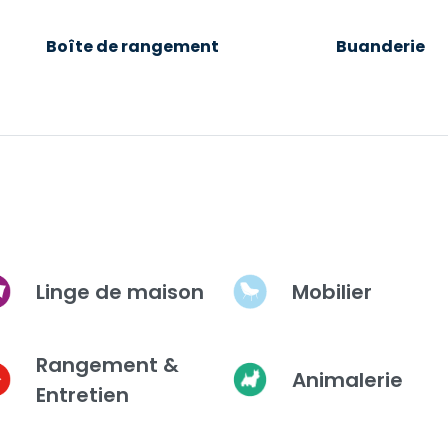
Boîte de rangement
Buanderie
Linge de maison
Mobilier
Rangement &
Animalerie
Entretien