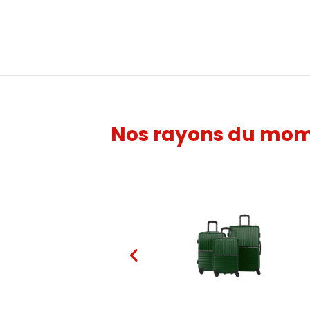
Nos rayons du mo