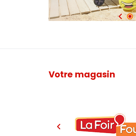
Votre magasin