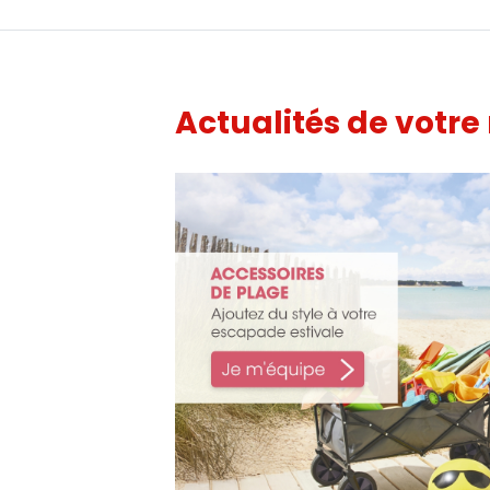
Actualités de votre