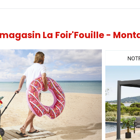
 magasin La Foir'Fouille - Mon