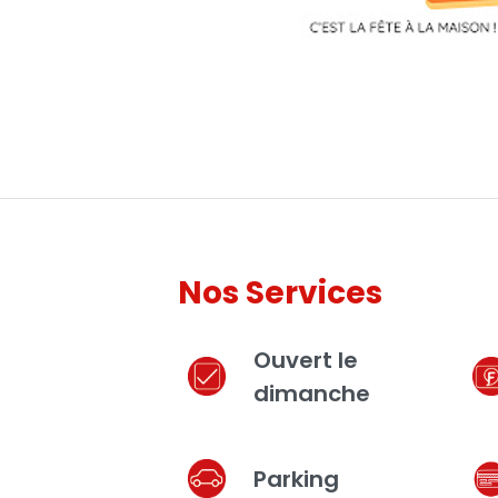
Nos Services
Ouvert le
dimanche
Parking