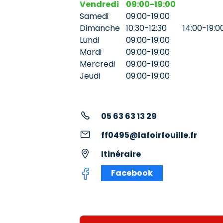
Vendredi
09:00-19:00
Samedi
09:00-19:00
Dimanche
10:30-12:30
14:00-19:0
Lundi
09:00-19:00
Mardi
09:00-19:00
Mercredi
09:00-19:00
Jeudi
09:00-19:00
05 63 63 13 29
ff0495@lafoirfouille.fr
Itinéraire
Facebook