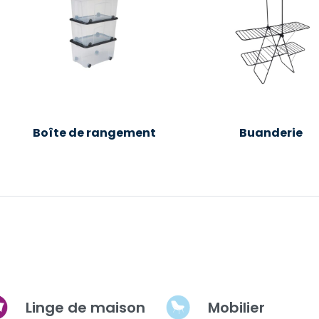
Boîte de rangement
Buanderie
Linge de maison
Mobilier