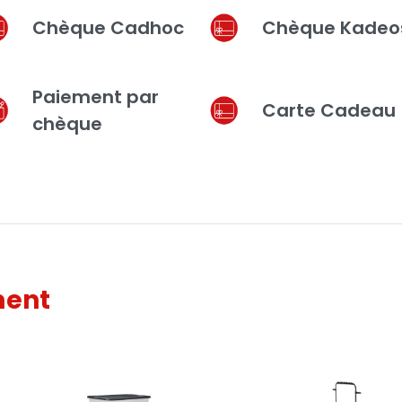
Chèque Cadhoc
Chèque Kadeo
Paiement par
Carte Cadeau
chèque
ment