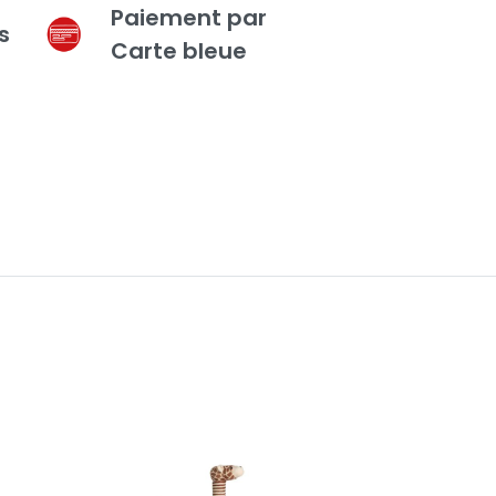
Paiement par
s
Carte bleue