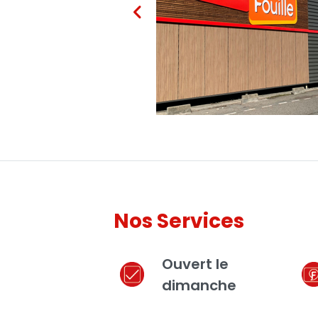
Nos Services
Ouvert le
dimanche