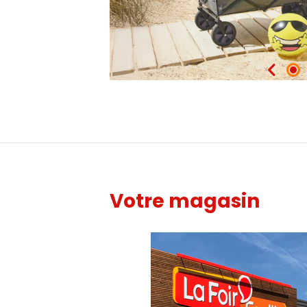
Votre magasin