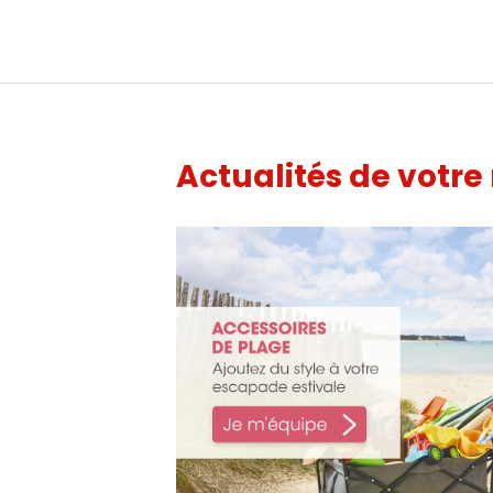
Actualités de votre