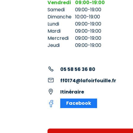
Vendredi
09:00-19:00
Samedi
09:00-19:00
Dimanche
10:00-19:00
Lundi
09:00-19:00
Mardi
09:00-19:00
Mercredi
09:00-19:00
Jeudi
09:00-19:00
05 58 56 36 80
ff0174@lafoirfouille.fr
Itinéraire
Facebook