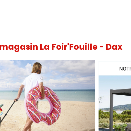
 magasin La Foir'Fouille - Dax