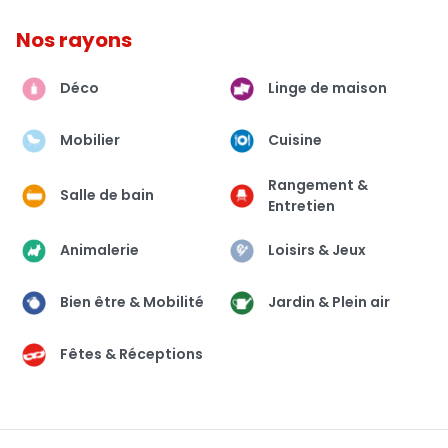
Nos rayons
Déco
Linge de maison
Mobilier
Cuisine
Rangement &
Salle de bain
Entretien
Animalerie
Loisirs & Jeux
Bien être & Mobilité
Jardin & Plein air
Fêtes & Réceptions