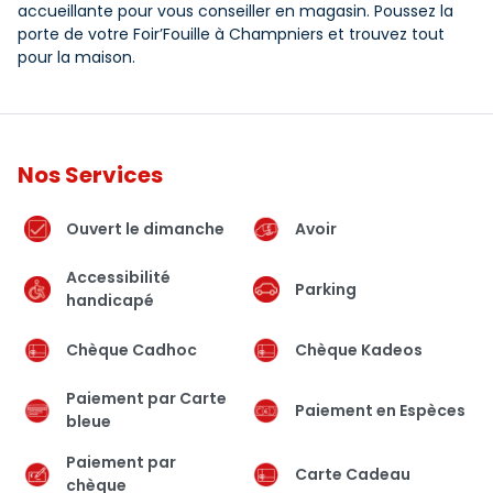
accueillante pour vous conseiller en magasin. Poussez la
porte de votre Foir’Fouille à Champniers et trouvez tout
pour la maison.
Nos Services
Ouvert le dimanche
Avoir
Accessibilité
Parking
handicapé
Chèque Cadhoc
Chèque Kadeos
Paiement par Carte
Paiement en Espèces
bleue
Paiement par
Carte Cadeau
chèque