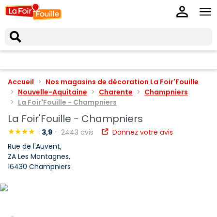
Accueil
Nos magasins de décoration La Foir'Fouille
Nouvelle-Aquitaine
Charente
Champniers
La Foir'Fouille - Champniers
La Foir'Fouille - Champniers
3,9
2443 avis
Donnez votre avis
Rue de l'Auvent,
ZA Les Montagnes,
16430 Champniers