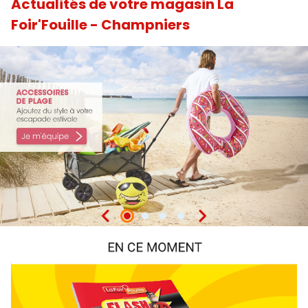
Actualités de votre magasin La
Foir'Fouille - Champniers