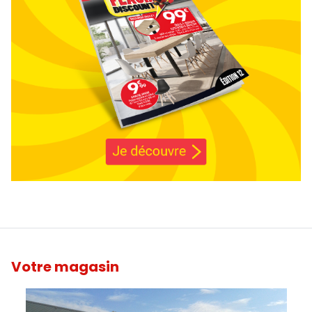
Votre magasin