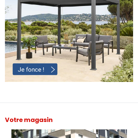
Votre magasin