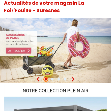
Actualités de votre magasin La
Foir'Fouille - Suresnes