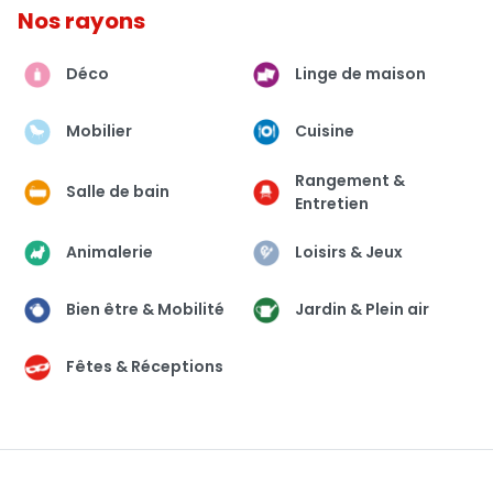
Nos rayons
Déco
Linge de maison
Mobilier
Cuisine
Rangement &
Salle de bain
Entretien
Animalerie
Loisirs & Jeux
Bien être & Mobilité
Jardin & Plein air
Fêtes & Réceptions