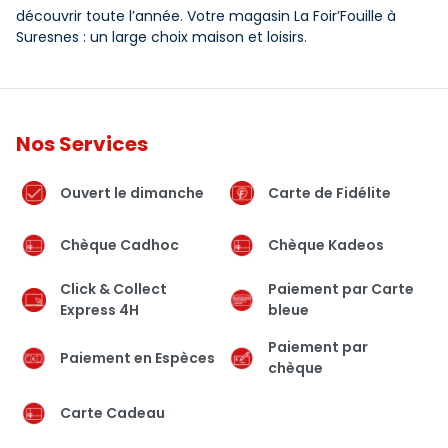
découvrir toute l’année. Votre magasin La Foir’Fouille à
Suresnes : un large choix maison et loisirs.
Nos Services
Ouvert le dimanche
Carte de Fidélite
Chèque Cadhoc
Chèque Kadeos
Click & Collect
Paiement par Carte
Express 4H
bleue
Paiement par
Paiement en Espèces
chèque
Carte Cadeau