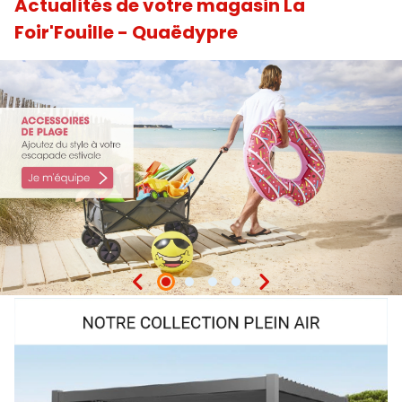
Actualités de votre magasin La
Foir'Fouille - Quaëdypre