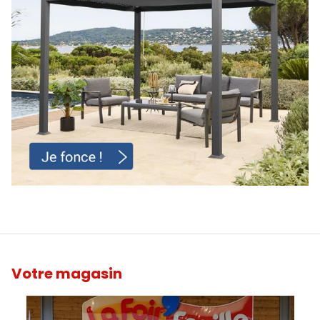
Votre magasin