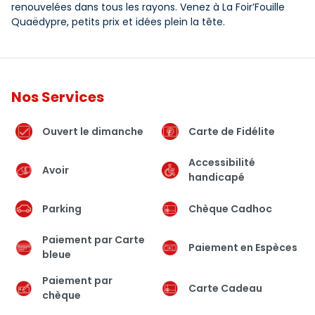
renouvelées dans tous les rayons. Venez à La Foir’Fouille
Quaëdypre, petits prix et idées plein la tête.
Nos Services
Ouvert le dimanche
Carte de Fidélite
Accessibilité
Avoir
handicapé
Parking
Chèque Cadhoc
Paiement par Carte
Paiement en Espèces
bleue
Paiement par
Carte Cadeau
chèque