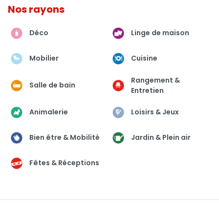
Nos rayons
Déco
Linge de maison
Mobilier
Cuisine
Rangement &
Salle de bain
Entretien
Animalerie
Loisirs & Jeux
Bien être & Mobilité
Jardin & Plein air
Fêtes & Réceptions