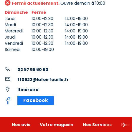
Fermé actuellement.
Ouvre demain à 10:00
Dimanche
Fermé
Lundi
10:00-12:30
14:00-19:00
Mardi
10:00-12:30
14:00-19:00
Mercredi
10:00-12:30
14:00-19:00
Jeudi
10:00-12:30
14:00-19:00
Vendredi
10:00-12:30
14:00-19:00
Samedi
10:00-19:00
02 97 59 60 60
ff0522@lafoirfouille.fr
Itinéraire
Facebook
Nos avis
Votre magasin
Nos Services
Nos 