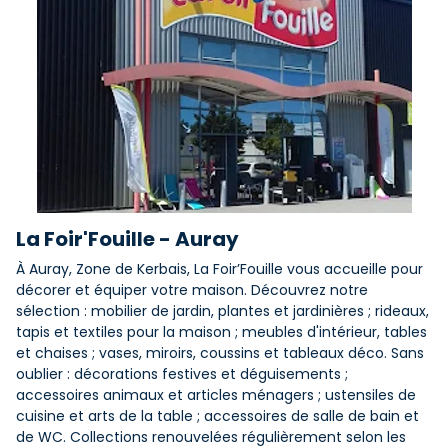
La Foir'Fouille - Auray
À Auray, Zone de Kerbais, La Foir’Fouille vous accueille pour
décorer et équiper votre maison. Découvrez notre
sélection : mobilier de jardin, plantes et jardinières ; rideaux,
tapis et textiles pour la maison ; meubles d'intérieur, tables
et chaises ; vases, miroirs, coussins et tableaux déco. Sans
oublier : décorations festives et déguisements ;
accessoires animaux et articles ménagers ; ustensiles de
cuisine et arts de la table ; accessoires de salle de bain et
de WC. Collections renouvelées régulièrement selon les