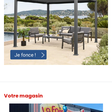
Votre magasin