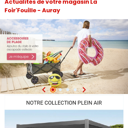
Actualités de votre magasin La
Foir'Fouille - Auray