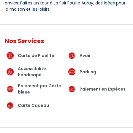
envies. Faites un tour à La Foir’Fouille Auray, des idées pour
la maison et les loisirs.
Nos Services
Carte de Fidélite
Avoir
Accessibilité
Parking
handicapé
Paiement par Carte
Paiement en Espèces
bleue
Carte Cadeau