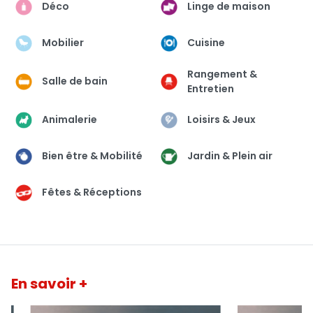
Déco
Linge de maison
Mobilier
Cuisine
Rangement &
Salle de bain
Entretien
Animalerie
Loisirs & Jeux
Bien être & Mobilité
Jardin & Plein air
Fêtes & Réceptions
En savoir +