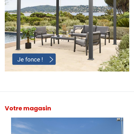
Votre magasin