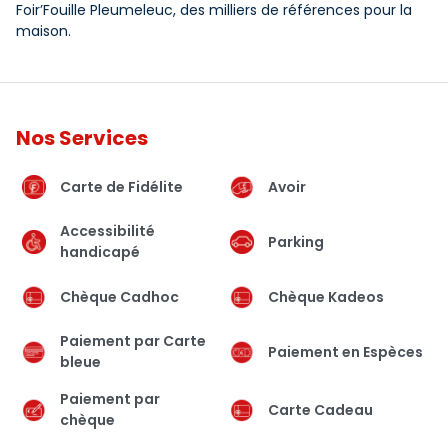
Foir’Fouille Pleumeleuc, des milliers de références pour la
maison.
Nos Services
Carte de Fidélite
Avoir
Accessibilité
Parking
handicapé
Chèque Cadhoc
Chèque Kadeos
Paiement par Carte
Paiement en Espèces
bleue
Paiement par
Carte Cadeau
chèque