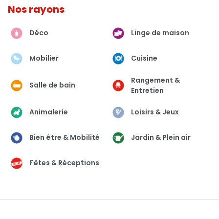
Nos rayons
Déco
Linge de maison
Mobilier
Cuisine
Rangement &
Salle de bain
Entretien
Animalerie
Loisirs & Jeux
Bien être & Mobilité
Jardin & Plein air
Fêtes & Réceptions