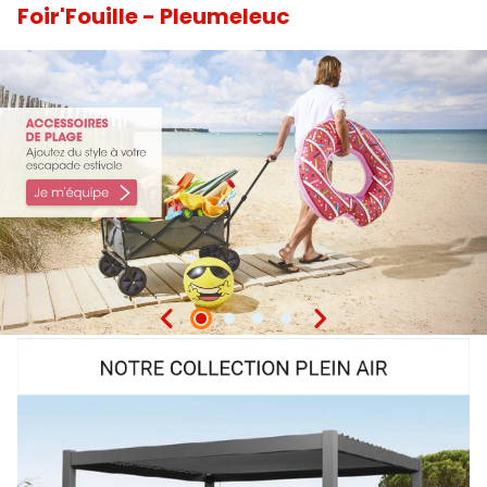
Foir'Fouille - Pleumeleuc